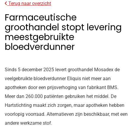
Terug naar overzicht
Farmaceutische
groothandel stopt levering
meestgebruikte
bloedverdunner
Sinds 5 december 2025 levert groothandel Mosadex de
veelgebruikte bloedverdunner Eliquis niet meer aan
apotheken door een prijsverhoging van fabrikant BMS.
Meer dan 260.000 patiënten gebruiken het middel. De
Hartstichting maakt zich zorgen, maar apotheken hebben
voorlopig voorraad. Alternatieven zijn beschikbaar, met een
andere werkzame stof.