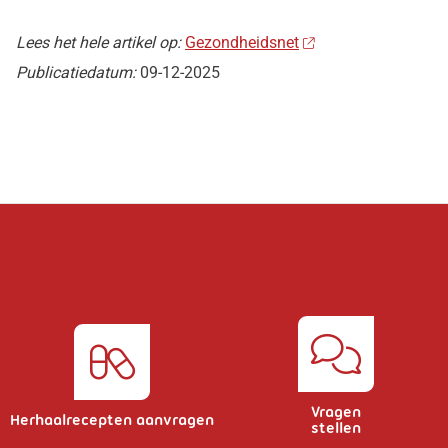
Lees het hele artikel op:
Gezondheidsnet
Publicatiedatum:
09-12-2025
Vragen
Herhaalrecepten aanvragen
stellen