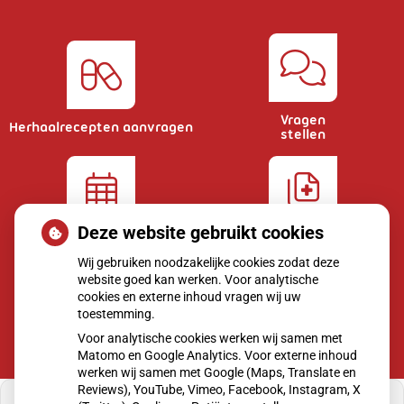
Vragen
Herhaalrecepten aanvragen
stellen
Deze website gebruikt cookies
Afspraken
Dossier
maken
bekijken
Wij gebruiken noodzakelijke cookies zodat deze
website goed kan werken. Voor analytische
cookies en externe inhoud vragen wij uw
toestemming.
Voor analytische cookies werken wij samen met
Matomo en Google Analytics. Voor externe inhoud
werken wij samen met Google (Maps, Translate en
Reviews), YouTube, Vimeo, Facebook, Instagram, X