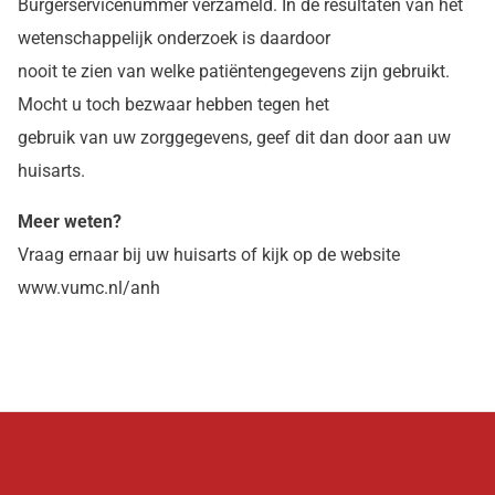
Burgerservicenummer verzameld. In de resultaten van het
wetenschappelijk onderzoek is daardoor
nooit te zien van welke patiëntengegevens zijn gebruikt.
Mocht u toch bezwaar hebben tegen het
gebruik van uw zorggegevens, geef dit dan door aan uw
huisarts.
Meer weten?
Vraag ernaar bij uw huisarts of kijk op de website
www.vumc.nl/anh