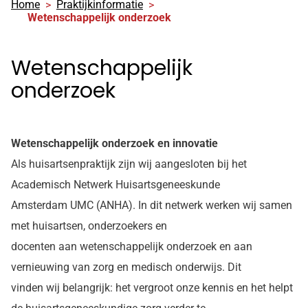
Home
Praktijkinformatie
Wetenschappelijk onderzoek
Wetenschappelijk
onderzoek
Wetenschappelijk onderzoek en innovatie
Als huisartsenpraktijk zijn wij aangesloten bij het
Academisch Netwerk Huisartsgeneeskunde
Amsterdam UMC (ANHA). In dit netwerk werken wij samen
met huisartsen, onderzoekers en
docenten aan wetenschappelijk onderzoek en aan
vernieuwing van zorg en medisch onderwijs. Dit
vinden wij belangrijk: het vergroot onze kennis en het helpt