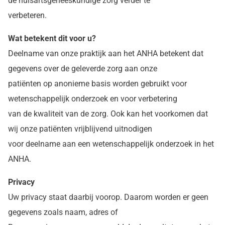
de huisartsgeneeskundige zorg verder te
verbeteren.
Wat betekent dit voor u?
Deelname van onze praktijk aan het ANHA betekent dat
gegevens over de geleverde zorg aan onze
patiënten op anonieme basis worden gebruikt voor
wetenschappelijk onderzoek en voor verbetering
van de kwaliteit van de zorg. Ook kan het voorkomen dat
wij onze patiënten vrijblijvend uitnodigen
voor deelname aan een wetenschappelijk onderzoek in het
ANHA.
Privacy
Uw privacy staat daarbij voorop. Daarom worden er geen
gegevens zoals naam, adres of