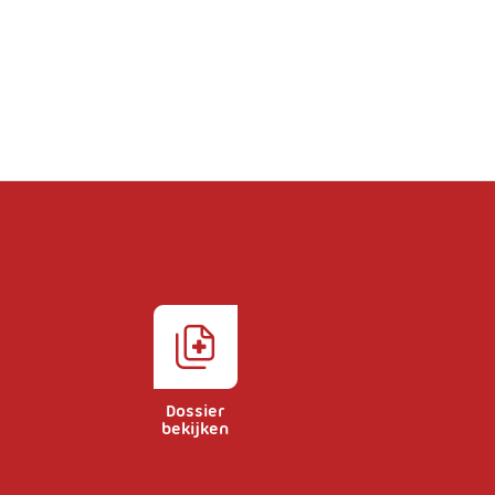
Dossier
bekijken