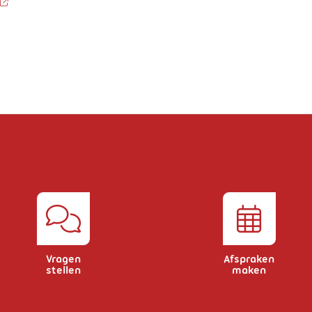
Vragen
Afspraken
stellen
maken